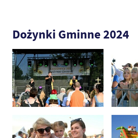
Dożynki Gminne 2024